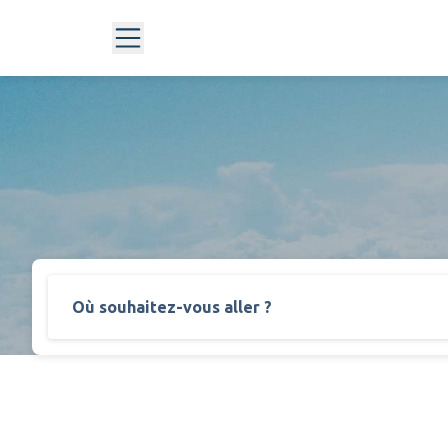
Où souhaitez-vous aller ?