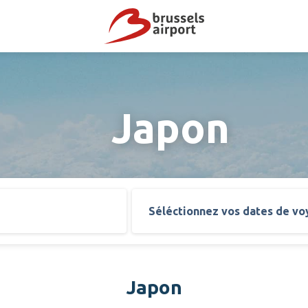
Japon
Séléctionnez vos dates de v
Japon