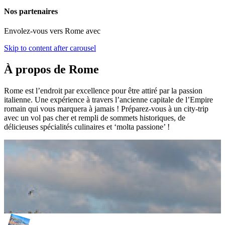
Nos partenaires
Envolez-vous vers Rome avec
Skip to content after carousel
À propos de Rome
Rome est l’endroit par excellence pour être attiré par la passion
italienne. Une expérience à travers l’ancienne capitale de l’Empire
romain qui vous marquera à jamais ! Préparez-vous à un city-trip
avec un vol pas cher et rempli de sommets historiques, de
délicieuses spécialités culinaires et ‘molta passione’ !