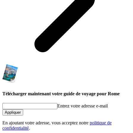
Télécharger maintenant votre guide de voyage pour Rome
Entrez votre adresse e-mail
Appliquer
En ajoutant votre adresse, vous acceptez notre
politique de
confidentialité
.