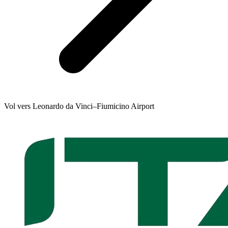
Vol vers Leonardo da Vinci–Fiumicino Airport