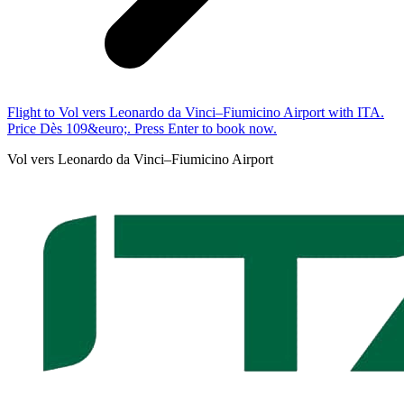
Flight to Vol vers Leonardo da Vinci–Fiumicino Airport with ITA.
Price Dès 109&euro;. Press Enter to book now.
Vol vers Leonardo da Vinci–Fiumicino Airport