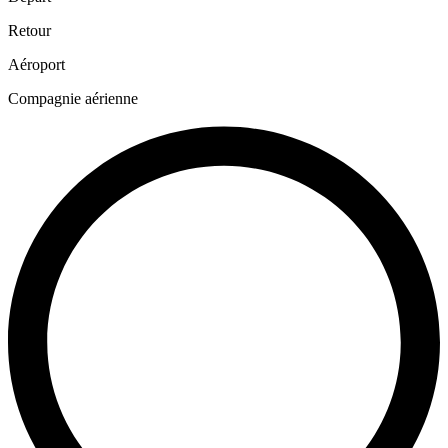
Retour
Aéroport
Compagnie aérienne