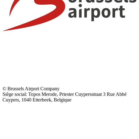
© Brussels Airport Company
Siège social: Topos Merode, Priester Cuypersstraat 3 Rue Abbé
Cuypers, 1040 Etterbeek, Belgique