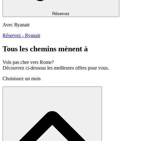
Réservez
Avec Ryanair
Réservez - Ryanair
Tous les chemins mènent à
Vols pas cher vers Rome?
Découvrez ci-dessous les meilleures offres pour vous.
Choisissez un mois