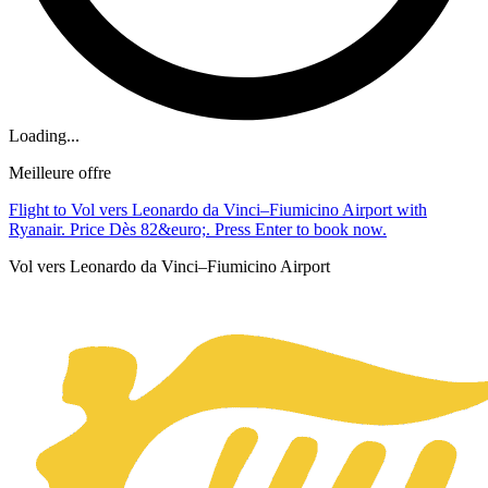
Loading...
Meilleure offre
Flight to Vol vers Leonardo da Vinci–Fiumicino Airport with
Ryanair. Price Dès 82&euro;. Press Enter to book now.
Vol vers Leonardo da Vinci–Fiumicino Airport