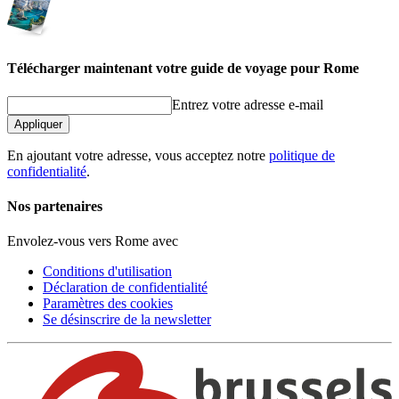
Télécharger maintenant votre guide de voyage pour Rome
Entrez votre adresse e-mail
Appliquer
En ajoutant votre adresse, vous acceptez notre
politique de
confidentialité
.
Nos partenaires
Envolez-vous vers Rome avec
Conditions d'utilisation
Déclaration de confidentialité
Paramètres des cookies
Se désinscrire de la newsletter