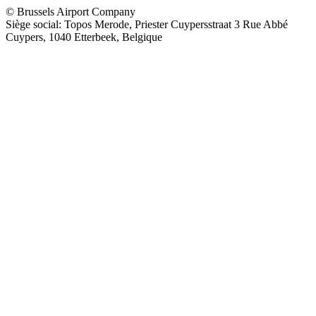
© Brussels Airport Company
Siège social: Topos Merode, Priester Cuypersstraat 3 Rue Abbé
Cuypers, 1040 Etterbeek, Belgique