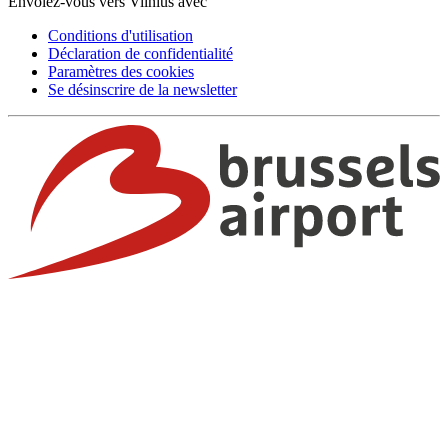
Envolez-vous vers Vilnius avec
Conditions d'utilisation
Déclaration de confidentialité
Paramètres des cookies
Se désinscrire de la newsletter