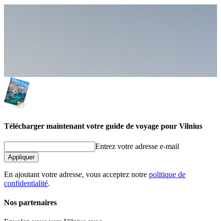
Télécharger maintenant votre guide de voyage pour Vilnius
Entrez votre adresse e-mail
Appliquer
En ajoutant votre adresse, vous acceptez notre
politique de
confidentialité
.
Nos partenaires