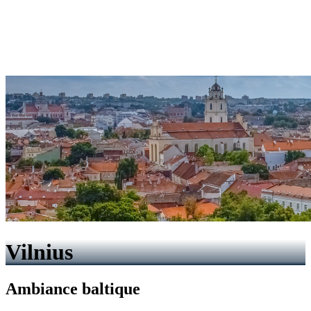
Vilnius
Ambiance baltique