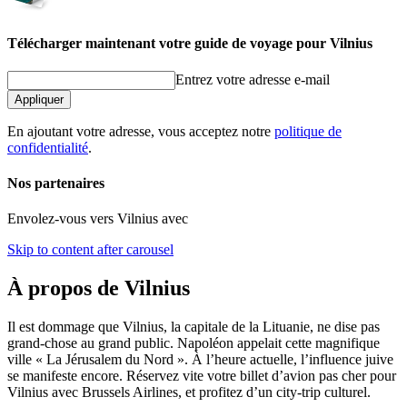
Télécharger maintenant votre guide de voyage pour Vilnius
Entrez votre adresse e-mail
Appliquer
En ajoutant votre adresse, vous acceptez notre
politique de
confidentialité
.
Nos partenaires
Envolez-vous vers Vilnius avec
Skip to content after carousel
À propos de Vilnius
Il est dommage que Vilnius, la capitale de la Lituanie, ne dise pas
grand-chose au grand public. Napoléon appelait cette magnifique
ville « La Jérusalem du Nord ». À l’heure actuelle, l’influence juive
se manifeste encore. Réservez vite votre billet d’avion pas cher pour
Vilnius avec Brussels Airlines, et profitez d’un city-trip culturel.