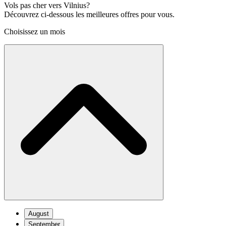
Vols pas cher vers Vilnius?
Découvrez ci-dessous les meilleures offres pour vous.
Choisissez un mois
August
September