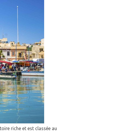
oire riche et est classée au