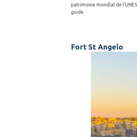
patrimoine mondial de l’UNESC
guide.
Fort St Angelo