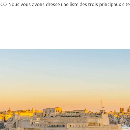
O. Nous vous avons dressé une liste des trois principaux site