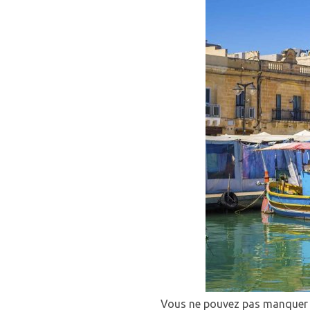
Vous ne pouvez pas manquer une