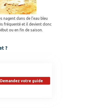
s nagent dans de l’eau bleu
rès fréquenté et il devient donc
début ou en fin de saison.
et ?
Demandez votre guide