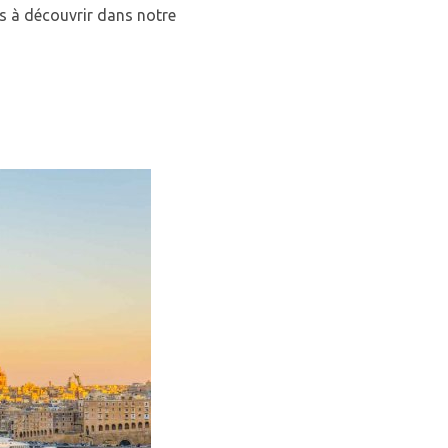
s à découvrir dans notre