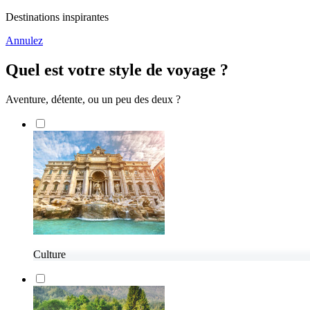
Destinations inspirantes
Annulez
Quel est votre style de voyage ?
Aventure, détente, ou un peu des deux ?
Culture