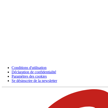
Conditions d'utilisation
Déclaration de confidentialité
Paramètres des cookies
Se désinscrire de la newsletter