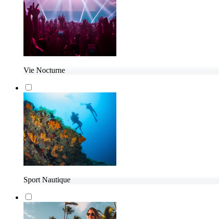
Vie Nocturne
Sport Nautique