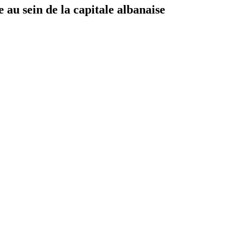
 au sein de la capitale albanaise