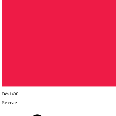
Dès
149€
Réservez