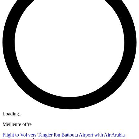
Loading...
Meilleure offre
Flight to Vol vers Tangier Ibn Battouta Airport with Air Arabia