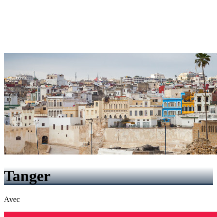
Tanger
Avec