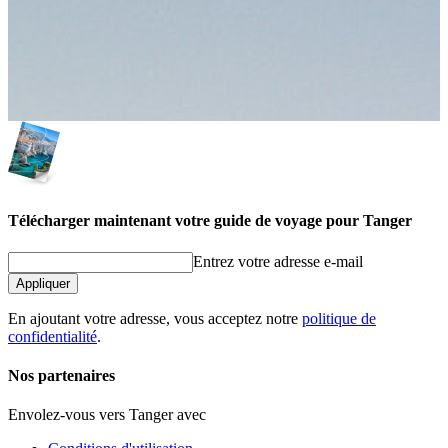
Télécharger maintenant votre guide de voyage pour Tanger
Entrez votre adresse e-mail
Appliquer
En ajoutant votre adresse, vous acceptez notre
politique de
confidentialité
.
Nos partenaires
Envolez-vous vers Tanger avec