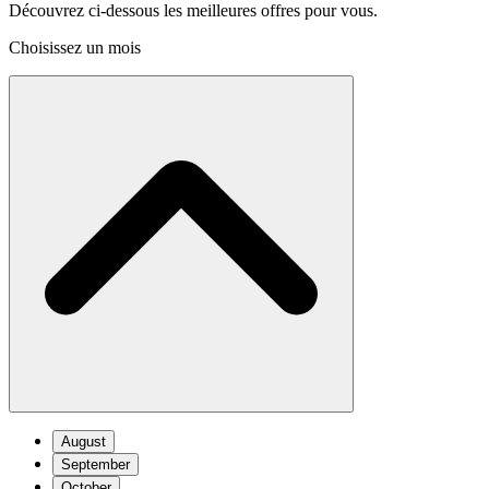
Découvrez ci-dessous les meilleures offres pour vous.
Choisissez un mois
August
September
October