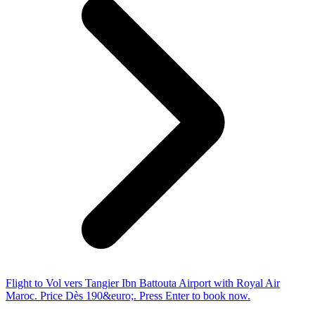
Flight to Vol vers Tangier Ibn Battouta Airport with Royal Air
Maroc. Price Dès 190&euro;. Press Enter to book now.