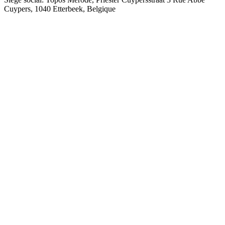
Cuypers, 1040 Etterbeek, Belgique