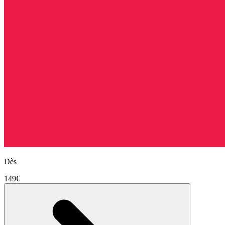
Dès
149€