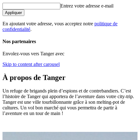
Entrez votre adresse e-mail
Appliquer
En ajoutant votre adresse, vous acceptez notre
politique de
confidentialité
.
Nos partenaires
Envolez-vous vers Tanger avec
Skip to content after carousel
À propos de Tanger
Un refuge de brigands plein d’espions et de contrebandiers. C’est
l’histoire de Tanger qui apportera de l’aventure dans votre city-trip.
Tanger est une ville tourbillonnante grâce à son melting-pot de
cultures. Un vol bon marché qui vous permettra de partir à
l’aventure en un tour de main !