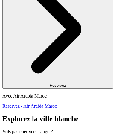
Réservez
Avec Air Arabia Maroc
Réservez - Air Arabia Maroc
Explorez la ville blanche
Vols pas cher vers Tanger?