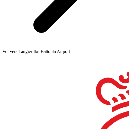
Vol vers Tangier Ibn Battouta Airport