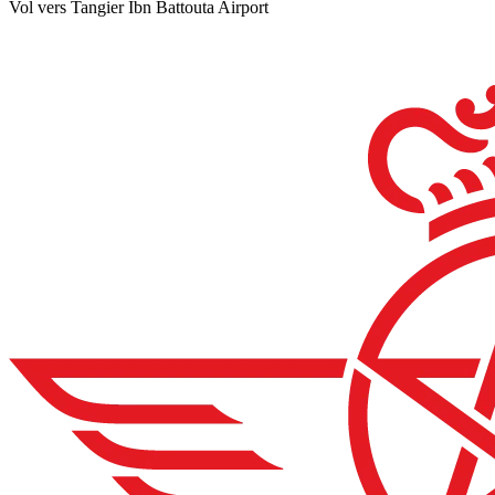
Vol vers Tangier Ibn Battouta Airport