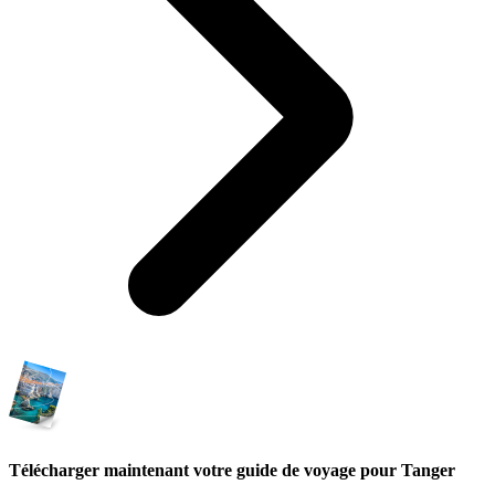
Télécharger maintenant votre guide de voyage pour Tanger