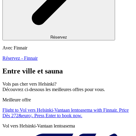
Réservez
Avec Finnair
Réservez - Finnair
Entre ville et sauna
Vols pas cher vers Helsinki?
Découvrez ci-dessous les meilleures offres pour vous.
Meilleure offre
Flight to Vol vers Helsinki-Vantaan lentoasema with Finnair. Price
Dès 272&euro;. Press Enter to book now.
Vol vers Helsinki-Vantaan lentoasema