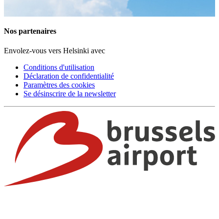
Nos partenaires
Envolez-vous vers Helsinki avec
Conditions d'utilisation
Déclaration de confidentialité
Paramètres des cookies
Se désinscrire de la newsletter