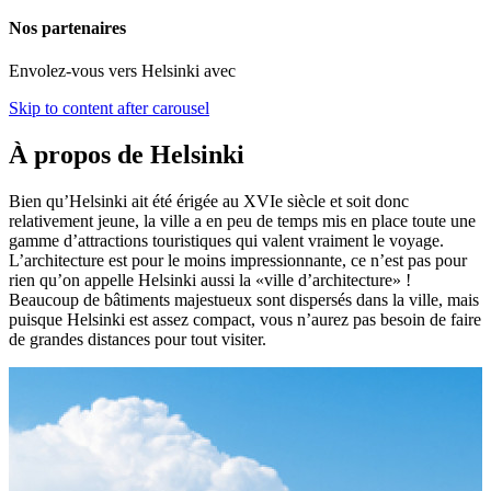
Nos partenaires
Envolez-vous vers Helsinki avec
Skip to content after carousel
À propos de Helsinki
Bien qu’Helsinki ait été érigée au XVIe siècle et soit donc
relativement jeune, la ville a en peu de temps mis en place toute une
gamme d’attractions touristiques qui valent vraiment le voyage.
L’architecture est pour le moins impressionnante, ce n’est pas pour
rien qu’on appelle Helsinki aussi la «ville d’architecture» !
Beaucoup de bâtiments majestueux sont dispersés dans la ville, mais
puisque Helsinki est assez compact, vous n’aurez pas besoin de faire
de grandes distances pour tout visiter.