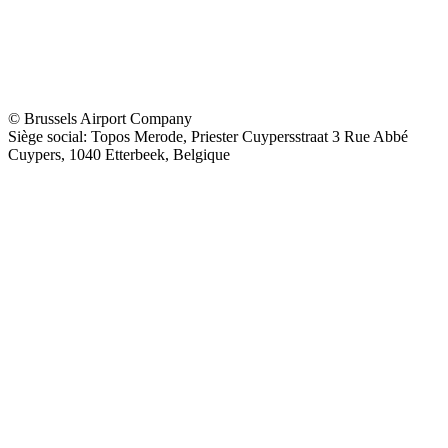
© Brussels Airport Company
Siège social: Topos Merode, Priester Cuypersstraat 3 Rue Abbé
Cuypers, 1040 Etterbeek, Belgique