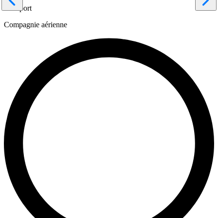
Aéroport
Compagnie aérienne