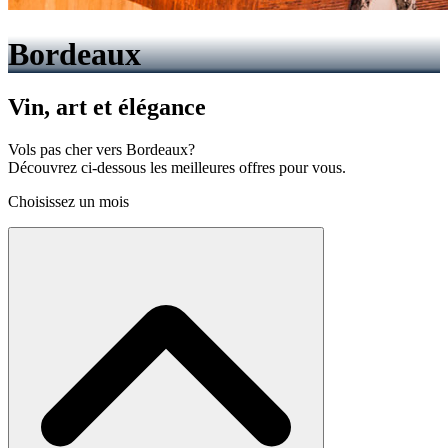
Bordeaux
Vin, art et élégance
Vols pas cher vers Bordeaux?
Découvrez ci-dessous les meilleures offres pour vous.
Choisissez un mois