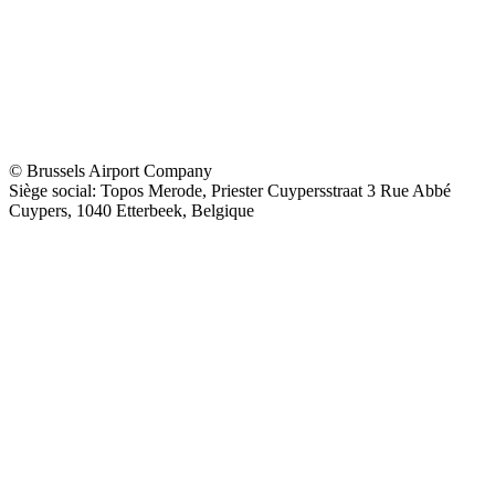
© Brussels Airport Company
Siège social: Topos Merode, Priester Cuypersstraat 3 Rue Abbé
Cuypers, 1040 Etterbeek, Belgique