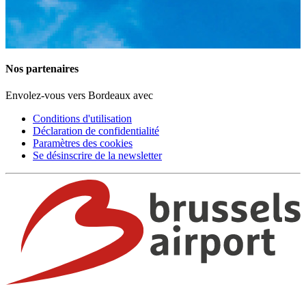
Nos partenaires
Envolez-vous vers Bordeaux avec
Conditions d'utilisation
Déclaration de confidentialité
Paramètres des cookies
Se désinscrire de la newsletter