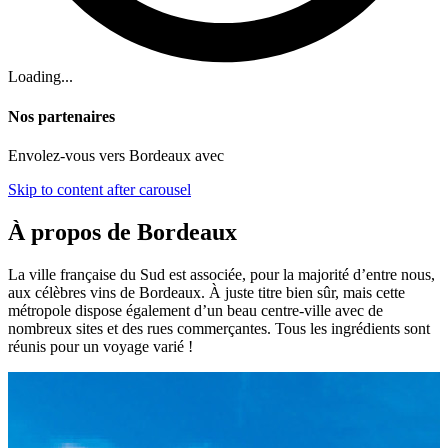
Loading...
Nos partenaires
Envolez-vous vers Bordeaux avec
Skip to content after carousel
À propos de Bordeaux
La ville française du Sud est associée, pour la majorité d’entre nous,
aux célèbres vins de Bordeaux. À juste titre bien sûr, mais cette
métropole dispose également d’un beau centre-ville avec de
nombreux sites et des rues commerçantes. Tous les ingrédients sont
réunis pour un voyage varié !